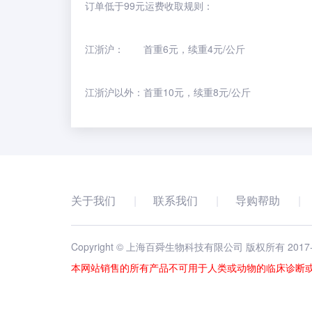
订单低于99元运费收取规则：
江浙沪： 首重6元，续重4元/公斤
江浙沪以外：首重10元，续重8元/公斤
关于我们
联系我们
导购帮助
Copyright © 上海百舜生物科技有限公司 版权所有 2017
本网站销售的所有产品不可用于人类或动物的临床诊断