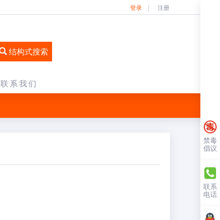
登录
注册
结构式搜索
联系我们
禁毒
倡议
联系
电话