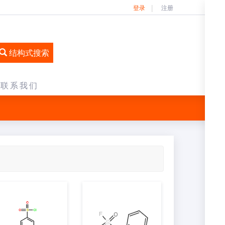
登录
注册
结构式搜索
联系我们