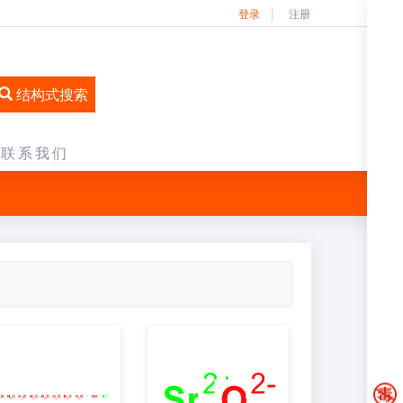
登录
注册
结构式搜索
联系我们