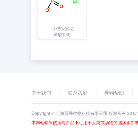
13450-99-2
磷酸氢锶
关于我们
联系我们
导购帮助
Copyright © 上海百舜生物科技有限公司 版权所有 2017
本网站销售的所有产品不可用于人类或动物的临床诊断